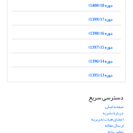
دوره 18 (1400)
دوره 17 (1399)
دوره 16 (1398)
دوره 15 (1397)
دوره 14 (1396)
دوره 13 (1395)
دسترسی سریع
صفحه اصلی
درباره نشریه
اعضای هیات تحریریه
ارسال مقاله
تماس با ما