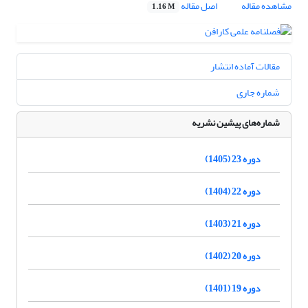
مشاهده مقاله
اصل مقاله
1.16 M
مقالات آماده انتشار
شماره جاری
شماره‌های پیشین نشریه
دوره 23 (1405)
دوره 22 (1404)
دوره 21 (1403)
دوره 20 (1402)
دوره 19 (1401)