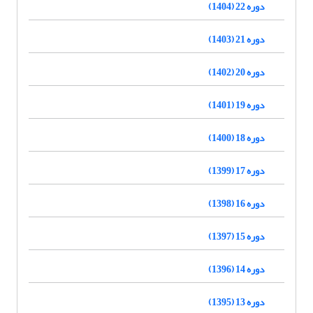
دوره 22 (1404)
دوره 21 (1403)
دوره 20 (1402)
دوره 19 (1401)
دوره 18 (1400)
دوره 17 (1399)
دوره 16 (1398)
دوره 15 (1397)
دوره 14 (1396)
دوره 13 (1395)