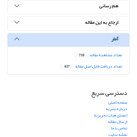
هم رسانی
ارجاع به این مقاله
آمار
تعداد مشاهده مقاله
718
تعداد دریافت فایل اصل مقاله
437
دسترسی سریع
صفحه اصلی
درباره نشریه
اعضای هیات تحریریه
ارسال مقاله
تماس با ما
نقشه سایت