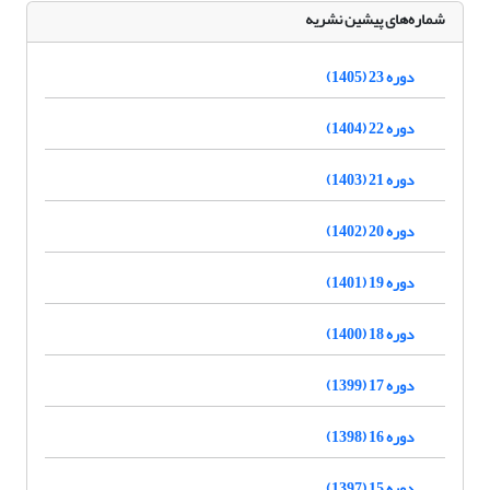
شماره‌های پیشین نشریه
دوره 23 (1405)
دوره 22 (1404)
دوره 21 (1403)
دوره 20 (1402)
دوره 19 (1401)
دوره 18 (1400)
دوره 17 (1399)
دوره 16 (1398)
دوره 15 (1397)