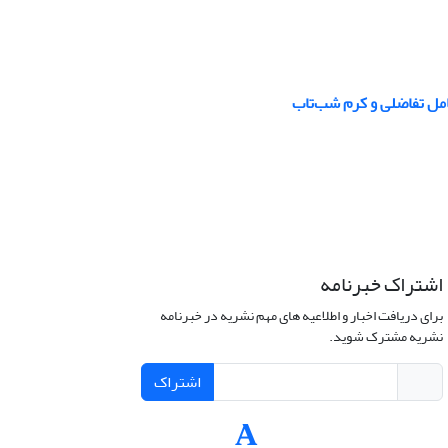
امل تفاضلی و کرم شب‌تاب
اشتراک خبرنامه
برای دریافت اخبار و اطلاعیه های مهم نشریه در خبرنامه
نشریه مشترک شوید.
اشتراک