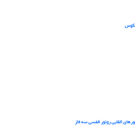
های القایی روتور قفسی سه فاز