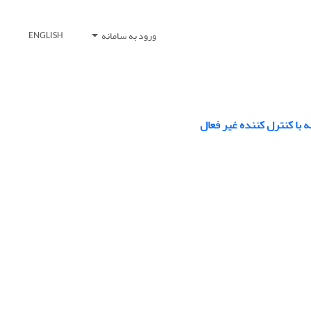
ورود به سامانه
ENGLISH
 با کنترل کننده غیر فعال