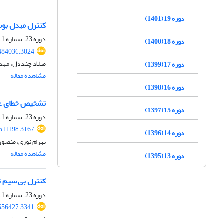
دوره 19 (1401)
کنترل مبدل بوس
دوره 23، شماره 1، بهار 1405، صفحه
دوره 18 (1400)
484036.3024
میلاد چنددل، مهدی
دوره 17 (1399)
مشاهده مقاله
دوره 16 (1398)
تشخیص خطای عایق
دوره 15 (1397)
دوره 23، شماره 1، بهار 1405، صفحه
.511198.3167
دوره 14 (1396)
بهرام نوری، منصور
مشاهده مقاله
دوره 13 (1395)
کنترل بی سیم تق
دوره 23، شماره 1، بهار 1405، صفحه
556427.3341