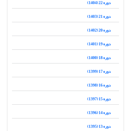
دوره 22 (1404)
دوره 21 (1403)
دوره 20 (1402)
دوره 19 (1401)
دوره 18 (1400)
دوره 17 (1399)
دوره 16 (1398)
دوره 15 (1397)
دوره 14 (1396)
دوره 13 (1395)