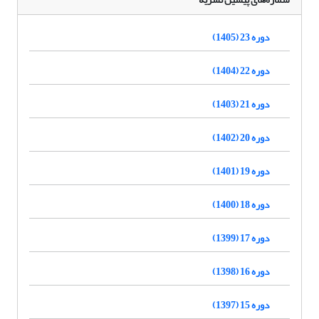
دوره 23 (1405)
دوره 22 (1404)
دوره 21 (1403)
دوره 20 (1402)
دوره 19 (1401)
دوره 18 (1400)
دوره 17 (1399)
دوره 16 (1398)
دوره 15 (1397)