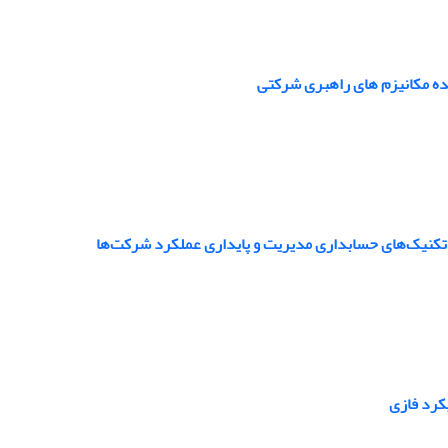
نده مکانیزم های راهبری شرکتی
ی تکنیک‌های حسابداری مدیریت و پایداری عملکرد شرکت‌ها
کرد فازی