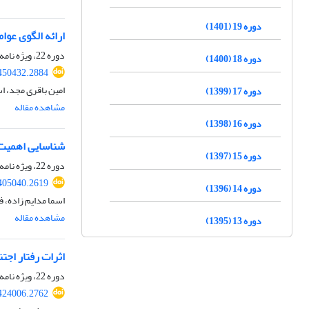
دوره 19 (1401)
ارائه الگوی عو
دوره 22، ویژه نامه، پاییز 1404
دوره 18 (1400)
450432.2884
امین باقری مجد، ا
دوره 17 (1399)
مشاهده مقاله
دوره 16 (1398)
شناسایی اهمیت 
دوره 15 (1397)
دوره 22، ویژه نامه، پاییز 1404
405040.2619
دوره 14 (1396)
اسما مدایم زاده، ف
مشاهده مقاله
دوره 13 (1395)
اثرات رفتار اجت
دوره 22، ویژه نامه، پاییز 1404
424006.2762