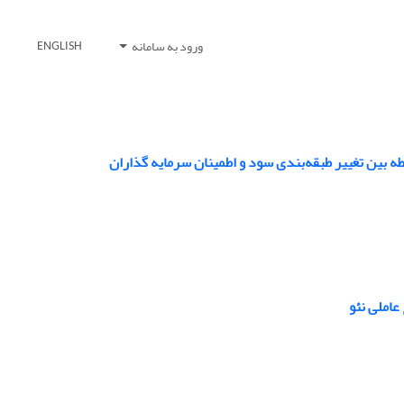
ورود به سامانه
ENGLISH
ه بین تغییر طبقه‌بندی سود و اطمینان سرمایه گذاران
عاملی نئو