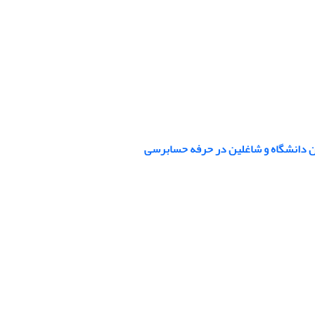
ان دانشگاه و شاغلین در حرفه حسابرسی