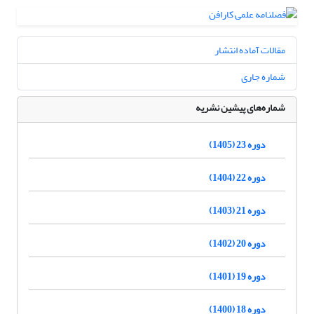
مقالات آماده انتشار
شماره جاری
شماره‌های پیشین نشریه
دوره 23 (1405)
دوره 22 (1404)
دوره 21 (1403)
دوره 20 (1402)
دوره 19 (1401)
دوره 18 (1400)