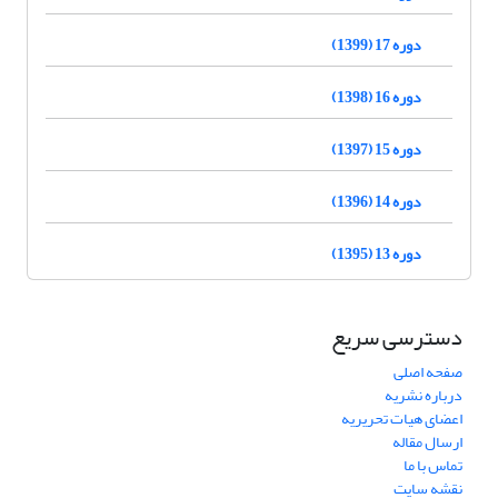
دوره 17 (1399)
دوره 16 (1398)
دوره 15 (1397)
دوره 14 (1396)
دوره 13 (1395)
دسترسی سریع
صفحه اصلی
درباره نشریه
اعضای هیات تحریریه
ارسال مقاله
تماس با ما
نقشه سایت