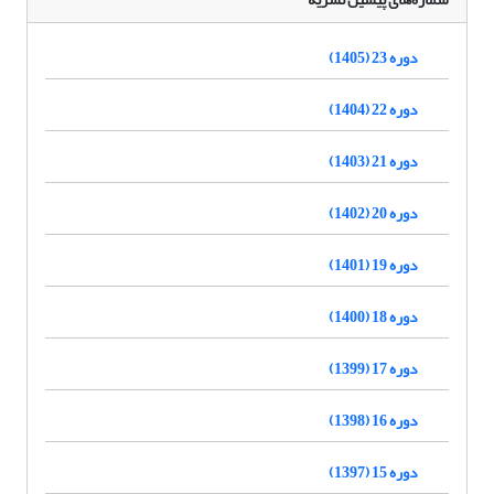
دوره 23 (1405)
دوره 22 (1404)
دوره 21 (1403)
دوره 20 (1402)
دوره 19 (1401)
دوره 18 (1400)
دوره 17 (1399)
دوره 16 (1398)
دوره 15 (1397)