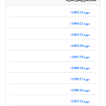
دوره 23 (1405)
دوره 22 (1404)
دوره 21 (1403)
دوره 20 (1402)
دوره 19 (1401)
دوره 18 (1400)
دوره 17 (1399)
دوره 16 (1398)
دوره 15 (1397)