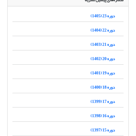
دوره 23 (1405)
دوره 22 (1404)
دوره 21 (1403)
دوره 20 (1402)
دوره 19 (1401)
دوره 18 (1400)
دوره 17 (1399)
دوره 16 (1398)
دوره 15 (1397)