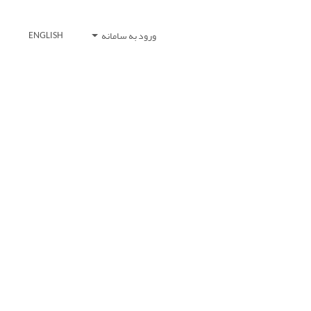
ورود به سامانه
ENGLISH