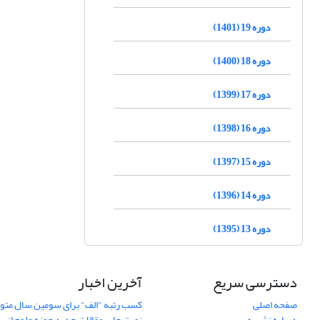
دوره 19 (1401)
دوره 18 (1400)
دوره 17 (1399)
دوره 16 (1398)
دوره 15 (1397)
دوره 14 (1396)
دوره 13 (1395)
دسترسی سریع
آخرین اخبار
صفحه اصلی
کسب رتبه "الف" برای سومین سال متوا
درباره نشریه