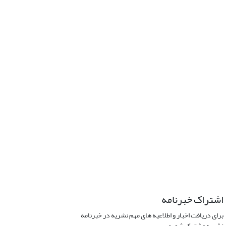
اشتراک خبرنامه
برای دریافت اخبار و اطلاعیه های مهم نشریه در خبرنامه
نشریه مشترک شوید.