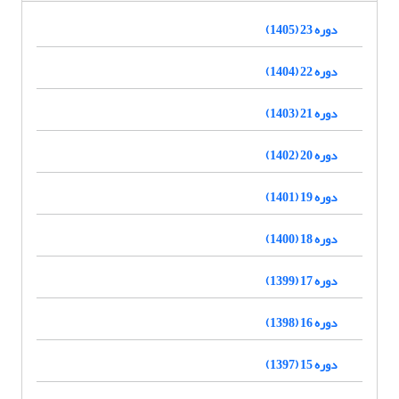
دوره 23 (1405)
دوره 22 (1404)
دوره 21 (1403)
دوره 20 (1402)
دوره 19 (1401)
دوره 18 (1400)
دوره 17 (1399)
دوره 16 (1398)
دوره 15 (1397)