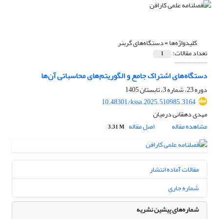
کلیدواژه‌ها =
دستگاه‌های گربنر
تعداد مقالات:
1
دستگاه‌های اشتراک جامع و الگوریتم‌های محاسباتی آن‌ها
دوره 23، شماره 3، تابستان 1405
10.48301/kssa.2025.510985.3164
مهدی دهقانی درمیان
مشاهده مقاله
اصل مقاله
3.31 M
مقالات آماده انتشار
شماره جاری
شماره‌های پیشین نشریه