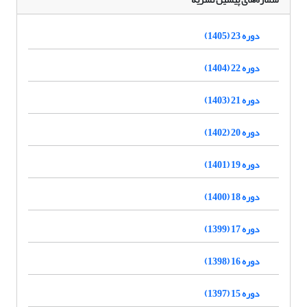
دوره 23 (1405)
دوره 22 (1404)
دوره 21 (1403)
دوره 20 (1402)
دوره 19 (1401)
دوره 18 (1400)
دوره 17 (1399)
دوره 16 (1398)
دوره 15 (1397)