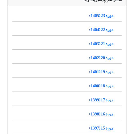
دوره 23 (1405)
دوره 22 (1404)
دوره 21 (1403)
دوره 20 (1402)
دوره 19 (1401)
دوره 18 (1400)
دوره 17 (1399)
دوره 16 (1398)
دوره 15 (1397)