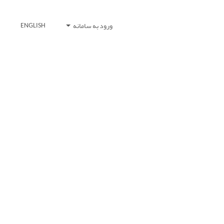
ورود به سامانه
ENGLISH