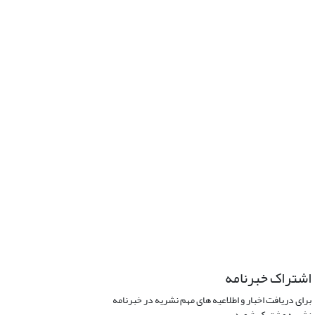
اشتراک خبرنامه
برای دریافت اخبار و اطلاعیه های مهم نشریه در خبرنامه
نشریه مشترک شوید.