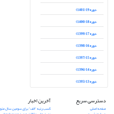
دوره 19 (1401)
دوره 18 (1400)
دوره 17 (1399)
دوره 16 (1398)
دوره 15 (1397)
دوره 14 (1396)
دوره 13 (1395)
دسترسی سریع
آخرین اخبار
صفحه اصلی
کسب رتبه "الف" برای سومین سال متوا
درباره نشریه