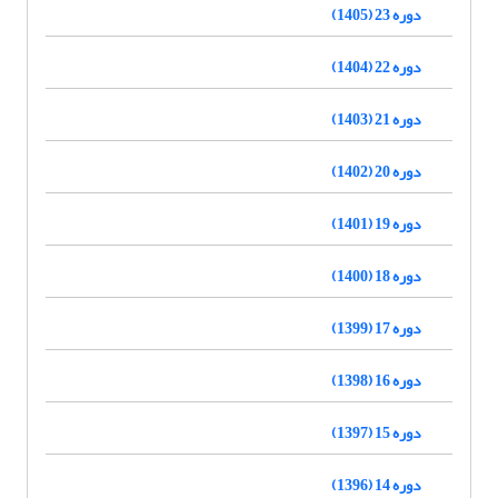
دوره 23 (1405)
دوره 22 (1404)
دوره 21 (1403)
دوره 20 (1402)
دوره 19 (1401)
دوره 18 (1400)
دوره 17 (1399)
دوره 16 (1398)
دوره 15 (1397)
دوره 14 (1396)