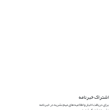
اشتراک خبرنامه
برای دریافت اخبار و اطلاعیه های مهم نشریه در خبرنامه
نشریه مشترک شوید.