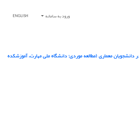
ورود به سامانه
ENGLISH
 دانشجویان معماری (مطالعه موردی: دانشگاه ملی مهارت، آموزشکده