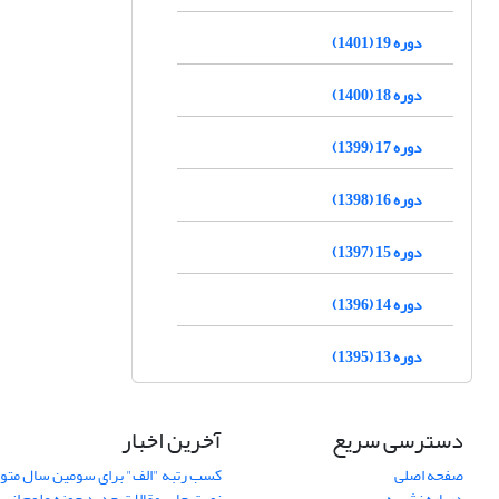
دوره 19 (1401)
دوره 18 (1400)
دوره 17 (1399)
دوره 16 (1398)
دوره 15 (1397)
دوره 14 (1396)
دوره 13 (1395)
دسترسی سریع
آخرین اخبار
صفحه اصلی
کسب رتبه "الف" برای سومین سال متوا
درباره نشریه