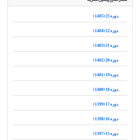
دوره 23 (1405)
دوره 22 (1404)
دوره 21 (1403)
دوره 20 (1402)
دوره 19 (1401)
دوره 18 (1400)
دوره 17 (1399)
دوره 16 (1398)
دوره 15 (1397)