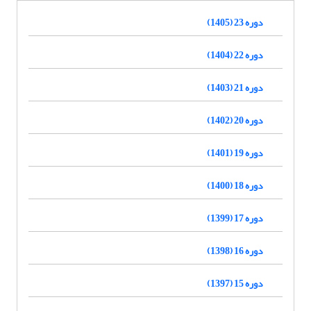
دوره 23 (1405)
دوره 22 (1404)
دوره 21 (1403)
دوره 20 (1402)
دوره 19 (1401)
دوره 18 (1400)
دوره 17 (1399)
دوره 16 (1398)
دوره 15 (1397)