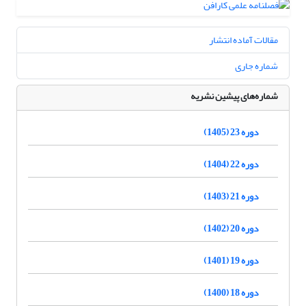
مقالات آماده انتشار
شماره جاری
شماره‌های پیشین نشریه
دوره 23 (1405)
دوره 22 (1404)
دوره 21 (1403)
دوره 20 (1402)
دوره 19 (1401)
دوره 18 (1400)