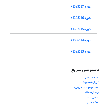
دوره 17 (1399)
دوره 16 (1398)
دوره 15 (1397)
دوره 14 (1396)
دوره 13 (1395)
دسترسی سریع
صفحه اصلی
درباره نشریه
اعضای هیات تحریریه
ارسال مقاله
تماس با ما
نقشه سایت