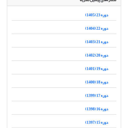
دوره 23 (1405)
دوره 22 (1404)
دوره 21 (1403)
دوره 20 (1402)
دوره 19 (1401)
دوره 18 (1400)
دوره 17 (1399)
دوره 16 (1398)
دوره 15 (1397)