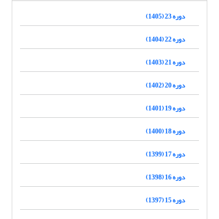
دوره 23 (1405)
دوره 22 (1404)
دوره 21 (1403)
دوره 20 (1402)
دوره 19 (1401)
دوره 18 (1400)
دوره 17 (1399)
دوره 16 (1398)
دوره 15 (1397)