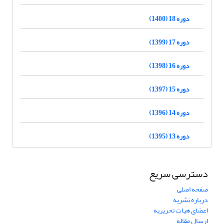
دوره 18 (1400)
دوره 17 (1399)
دوره 16 (1398)
دوره 15 (1397)
دوره 14 (1396)
دوره 13 (1395)
دسترسی سریع
صفحه اصلی
درباره نشریه
اعضای هیات تحریریه
ارسال مقاله