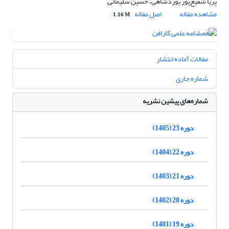
پریا شفیع‌پور یوردشاهی، حسین سلیمانی
مشاهده مقاله
اصل مقاله
1.16 M
مقالات آماده انتشار
شماره جاری
شماره‌های پیشین نشریه
دوره 23 (1405)
دوره 22 (1404)
دوره 21 (1403)
دوره 20 (1402)
دوره 19 (1401)