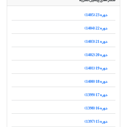
دوره 23 (1405)
دوره 22 (1404)
دوره 21 (1403)
دوره 20 (1402)
دوره 19 (1401)
دوره 18 (1400)
دوره 17 (1399)
دوره 16 (1398)
دوره 15 (1397)