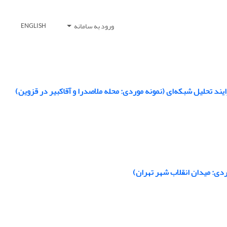
ورود به سامانه
ENGLISH
دی: میدان انقلاب شهر تهران)