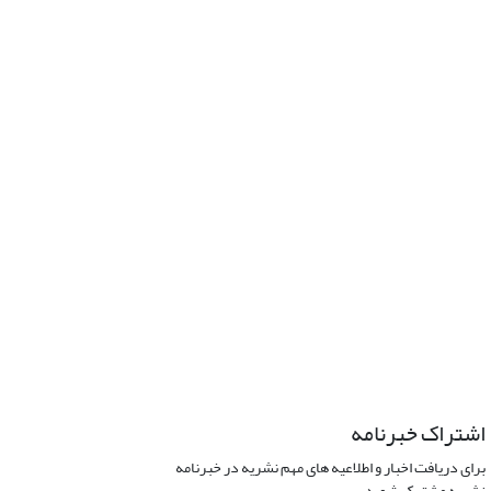
اشتراک خبرنامه
برای دریافت اخبار و اطلاعیه های مهم نشریه در خبرنامه
نشریه مشترک شوید.