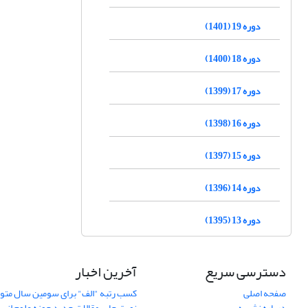
دوره 19 (1401)
دوره 18 (1400)
دوره 17 (1399)
دوره 16 (1398)
دوره 15 (1397)
دوره 14 (1396)
دوره 13 (1395)
دسترسی سریع
آخرین اخبار
صفحه اصلی
کسب رتبه "الف" برای سومین سال متوا
درباره نشریه