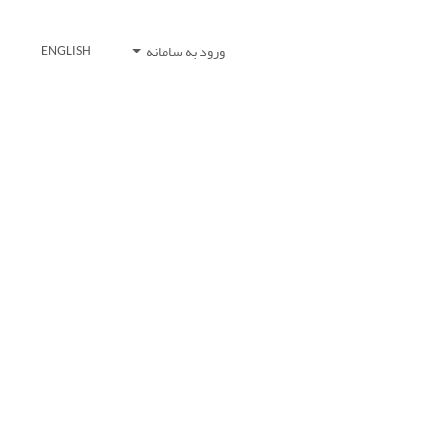
ورود به سامانه
ENGLISH