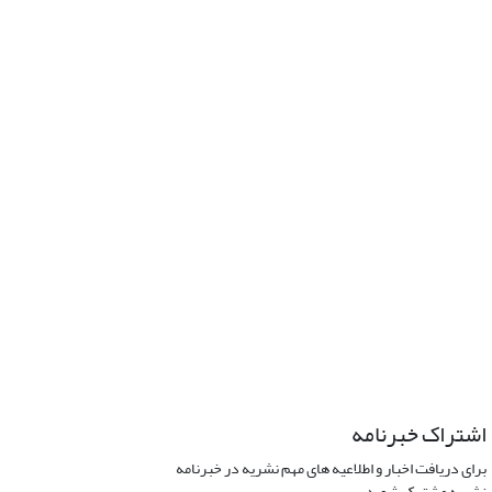
اشتراک خبرنامه
برای دریافت اخبار و اطلاعیه های مهم نشریه در خبرنامه
نشریه مشترک شوید.