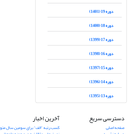
دوره 19 (1401)
دوره 18 (1400)
دوره 17 (1399)
دوره 16 (1398)
دوره 15 (1397)
دوره 14 (1396)
دوره 13 (1395)
دسترسی سریع
آخرین اخبار
صفحه اصلی
کسب رتبه "الف" برای سومین سال متوا
درباره نشریه