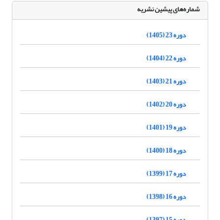
شماره‌های پیشین نشریه
دوره 23 (1405)
دوره 22 (1404)
دوره 21 (1403)
دوره 20 (1402)
دوره 19 (1401)
دوره 18 (1400)
دوره 17 (1399)
دوره 16 (1398)
دوره 15 (1397)