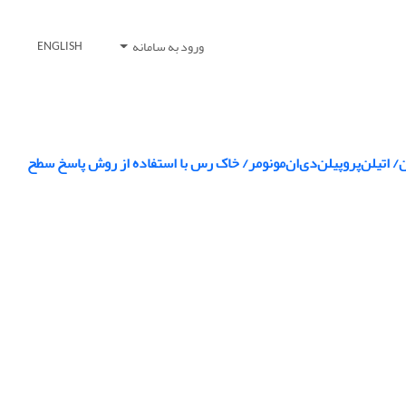
ورود به سامانه
ENGLISH
 اتیلن‌پروپیلن‌دی‌ان‌مونومر/ خاک رس با استفاده از روش پاسخ ‌سطح