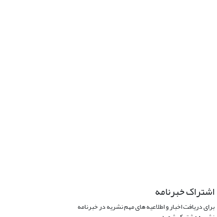
اشتراک خبرنامه
برای دریافت اخبار و اطلاعیه های مهم نشریه در خبرنامه
نشریه مشترک شوید.