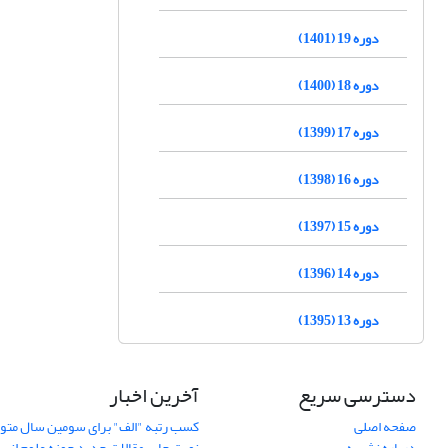
دوره 19 (1401)
دوره 18 (1400)
دوره 17 (1399)
دوره 16 (1398)
دوره 15 (1397)
دوره 14 (1396)
دوره 13 (1395)
دسترسی سریع
آخرین اخبار
صفحه اصلی
کسب رتبه "الف" برای سومین سال متوا
درباره نشریه