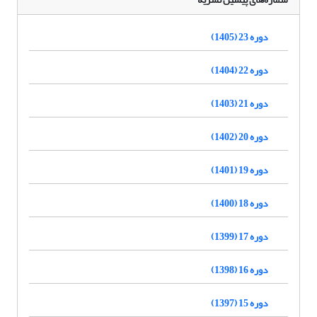
دوره 23 (1405)
دوره 22 (1404)
دوره 21 (1403)
دوره 20 (1402)
دوره 19 (1401)
دوره 18 (1400)
دوره 17 (1399)
دوره 16 (1398)
دوره 15 (1397)