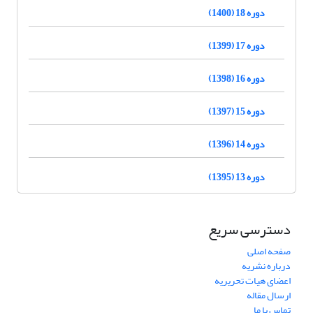
دوره 18 (1400)
دوره 17 (1399)
دوره 16 (1398)
دوره 15 (1397)
دوره 14 (1396)
دوره 13 (1395)
دسترسی سریع
صفحه اصلی
درباره نشریه
اعضای هیات تحریریه
ارسال مقاله
تماس با ما