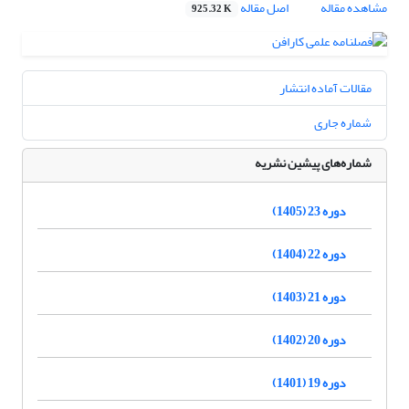
مشاهده مقاله
اصل مقاله
925.32 K
مقالات آماده انتشار
شماره جاری
شماره‌های پیشین نشریه
دوره 23 (1405)
دوره 22 (1404)
دوره 21 (1403)
دوره 20 (1402)
دوره 19 (1401)