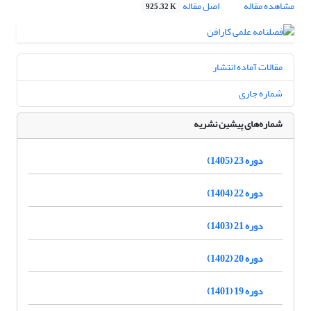
مشاهده مقاله
اصل مقاله
925.32 K
مقالات آماده انتشار
شماره جاری
شماره‌های پیشین نشریه
دوره 23 (1405)
دوره 22 (1404)
دوره 21 (1403)
دوره 20 (1402)
دوره 19 (1401)