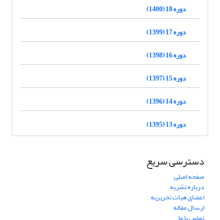
دوره 18 (1400)
دوره 17 (1399)
دوره 16 (1398)
دوره 15 (1397)
دوره 14 (1396)
دوره 13 (1395)
دسترسی سریع
صفحه اصلی
درباره نشریه
اعضای هیات تحریریه
ارسال مقاله
تماس با ما