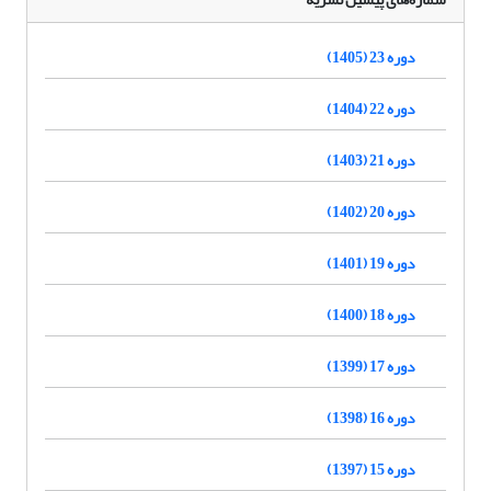
دوره 23 (1405)
دوره 22 (1404)
دوره 21 (1403)
دوره 20 (1402)
دوره 19 (1401)
دوره 18 (1400)
دوره 17 (1399)
دوره 16 (1398)
دوره 15 (1397)