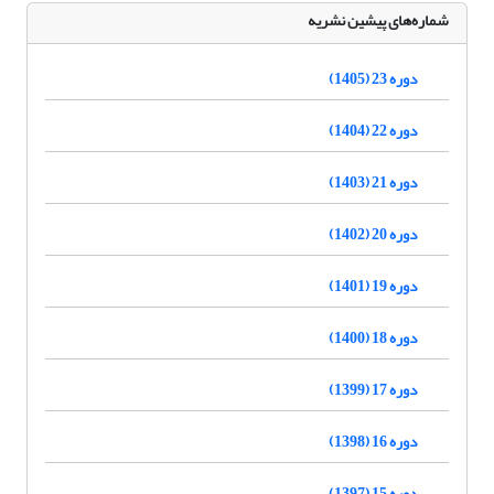
شماره‌های پیشین نشریه
دوره 23 (1405)
دوره 22 (1404)
دوره 21 (1403)
دوره 20 (1402)
دوره 19 (1401)
دوره 18 (1400)
دوره 17 (1399)
دوره 16 (1398)
دوره 15 (1397)