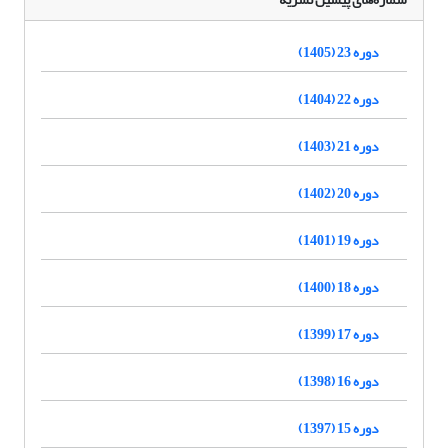
دوره 23 (1405)
دوره 22 (1404)
دوره 21 (1403)
دوره 20 (1402)
دوره 19 (1401)
دوره 18 (1400)
دوره 17 (1399)
دوره 16 (1398)
دوره 15 (1397)