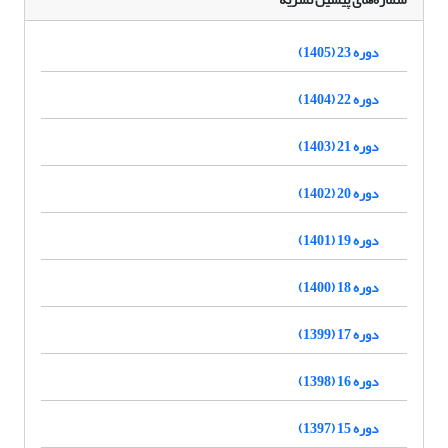
دوره 23 (1405)
دوره 22 (1404)
دوره 21 (1403)
دوره 20 (1402)
دوره 19 (1401)
دوره 18 (1400)
دوره 17 (1399)
دوره 16 (1398)
دوره 15 (1397)