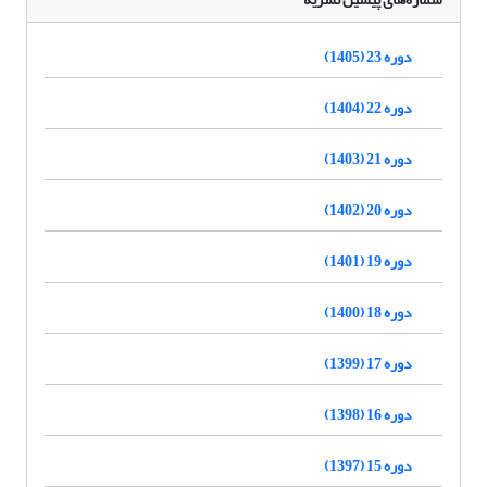
دوره 23 (1405)
دوره 22 (1404)
دوره 21 (1403)
دوره 20 (1402)
دوره 19 (1401)
دوره 18 (1400)
دوره 17 (1399)
دوره 16 (1398)
دوره 15 (1397)