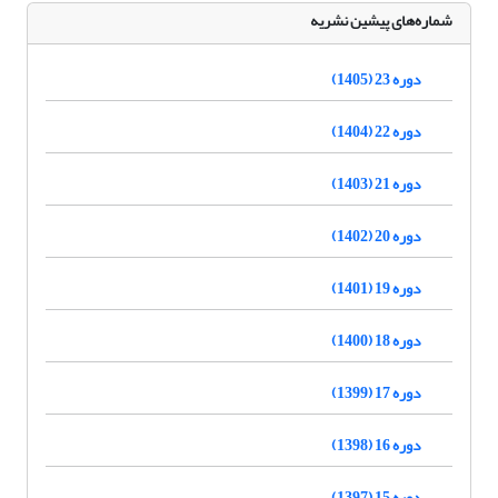
شماره‌های پیشین نشریه
دوره 23 (1405)
دوره 22 (1404)
دوره 21 (1403)
دوره 20 (1402)
دوره 19 (1401)
دوره 18 (1400)
دوره 17 (1399)
دوره 16 (1398)
دوره 15 (1397)