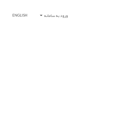
ورود به سامانه
ENGLISH