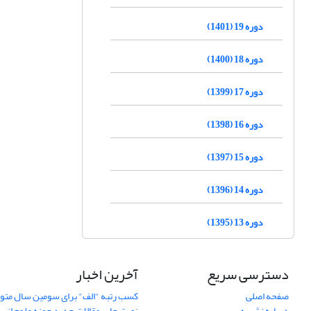
دوره 19 (1401)
دوره 18 (1400)
دوره 17 (1399)
دوره 16 (1398)
دوره 15 (1397)
دوره 14 (1396)
دوره 13 (1395)
دسترسی سریع
آخرین اخبار
صفحه اصلی
کسب رتبه "الف" برای سومین سال متوا
درباره نشریه