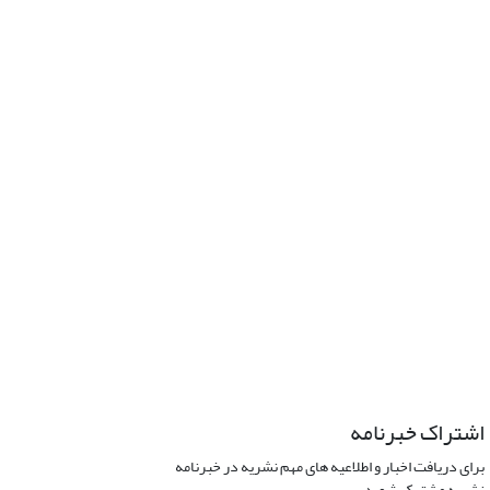
اشتراک خبرنامه
برای دریافت اخبار و اطلاعیه های مهم نشریه در خبرنامه
نشریه مشترک شوید.