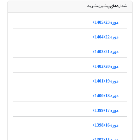
شماره‌های پیشین نشریه
دوره 23 (1405)
دوره 22 (1404)
دوره 21 (1403)
دوره 20 (1402)
دوره 19 (1401)
دوره 18 (1400)
دوره 17 (1399)
دوره 16 (1398)
دوره 15 (1397)