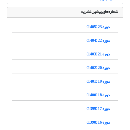
شماره‌های پیشین نشریه
دوره 23 (1405)
دوره 22 (1404)
دوره 21 (1403)
دوره 20 (1402)
دوره 19 (1401)
دوره 18 (1400)
دوره 17 (1399)
دوره 16 (1398)