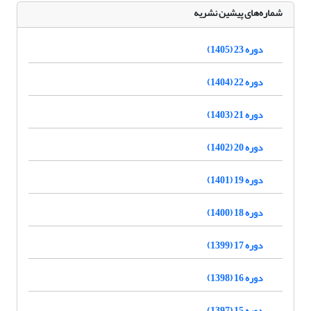
شماره‌های پیشین نشریه
دوره 23 (1405)
دوره 22 (1404)
دوره 21 (1403)
دوره 20 (1402)
دوره 19 (1401)
دوره 18 (1400)
دوره 17 (1399)
دوره 16 (1398)
دوره 15 (1397)