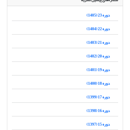
دوره 23 (1405)
دوره 22 (1404)
دوره 21 (1403)
دوره 20 (1402)
دوره 19 (1401)
دوره 18 (1400)
دوره 17 (1399)
دوره 16 (1398)
دوره 15 (1397)