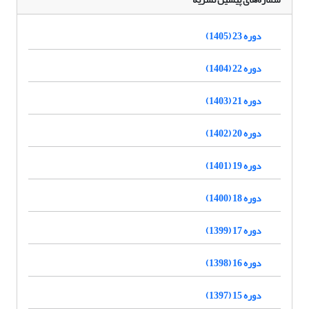
دوره 23 (1405)
دوره 22 (1404)
دوره 21 (1403)
دوره 20 (1402)
دوره 19 (1401)
دوره 18 (1400)
دوره 17 (1399)
دوره 16 (1398)
دوره 15 (1397)