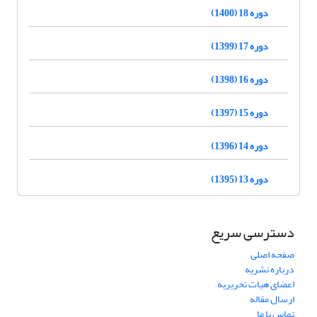
دوره 18 (1400)
دوره 17 (1399)
دوره 16 (1398)
دوره 15 (1397)
دوره 14 (1396)
دوره 13 (1395)
دسترسی سریع
صفحه اصلی
درباره نشریه
اعضای هیات تحریریه
ارسال مقاله
تماس با ما