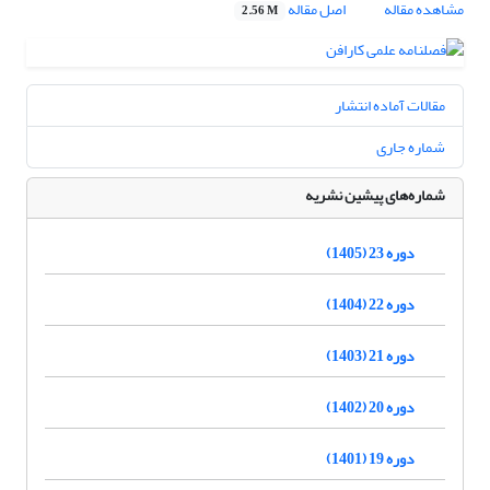
مشاهده مقاله
اصل مقاله
2.56 M
مقالات آماده انتشار
شماره جاری
شماره‌های پیشین نشریه
دوره 23 (1405)
دوره 22 (1404)
دوره 21 (1403)
دوره 20 (1402)
دوره 19 (1401)