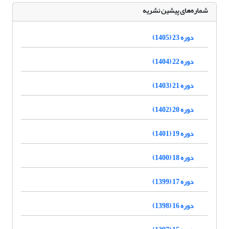
شماره‌های پیشین نشریه
دوره 23 (1405)
دوره 22 (1404)
دوره 21 (1403)
دوره 20 (1402)
دوره 19 (1401)
دوره 18 (1400)
دوره 17 (1399)
دوره 16 (1398)