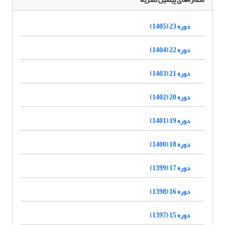
دوره 23 (1405)
دوره 22 (1404)
دوره 21 (1403)
دوره 20 (1402)
دوره 19 (1401)
دوره 18 (1400)
دوره 17 (1399)
دوره 16 (1398)
دوره 15 (1397)