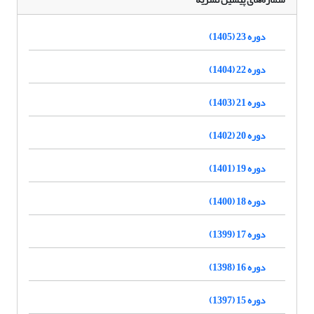
دوره 23 (1405)
دوره 22 (1404)
دوره 21 (1403)
دوره 20 (1402)
دوره 19 (1401)
دوره 18 (1400)
دوره 17 (1399)
دوره 16 (1398)
دوره 15 (1397)