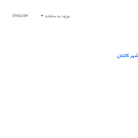
ورود به سامانه
ENGLISH
 شهر کاشان