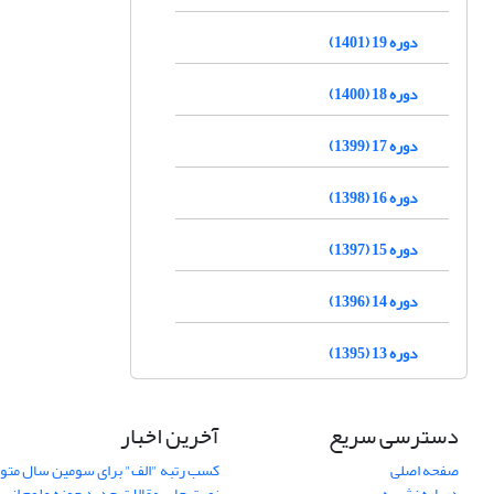
دوره 19 (1401)
دوره 18 (1400)
دوره 17 (1399)
دوره 16 (1398)
دوره 15 (1397)
دوره 14 (1396)
دوره 13 (1395)
دسترسی سریع
آخرین اخبار
صفحه اصلی
کسب رتبه "الف" برای سومین سال متوا
درباره نشریه