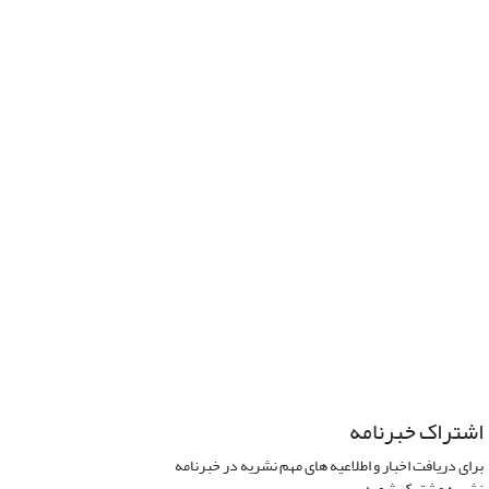
اشتراک خبرنامه
برای دریافت اخبار و اطلاعیه های مهم نشریه در خبرنامه
نشریه مشترک شوید.